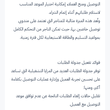
التوصيل ومنح العملاء إمكانية اختيار الموعد المناسب
لاستلام طلباتهم أثناء إتمام الشراء.
وتُعد هذه الميزة مثالية للمتاجر التي تعتمد على مندوبي
توصيل خاصين بها، حيث تمكن التاجر من التحكم الكامل
بمواعيد التسليم والطاقة الاستيعابية لكل فترة زمنية.
فوائد تفعيل جدولة الطلبات
توفر جدولة الطلبات العديد من المزايا التشغيلية التي تساعد
على تحسين تجربة العميل وإدارة عمليات التوصيل بكفاءة
أكبر، ومنها:
تقليل حالات إلغاء الطلبات الناتجة عن عدم توافق موعد
التوصيل مع العميل.