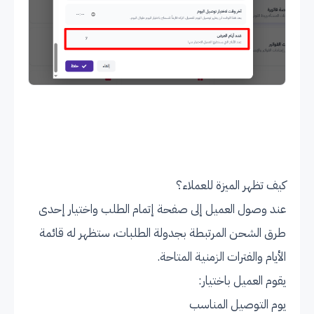
كيف تظهر الميزة للعملاء؟
عند وصول العميل إلى صفحة إتمام الطلب واختيار إحدى
طرق الشحن المرتبطة بجدولة الطلبات، ستظهر له قائمة
الأيام والفترات الزمنية المتاحة.
يقوم العميل باختيار:
يوم التوصيل المناسب