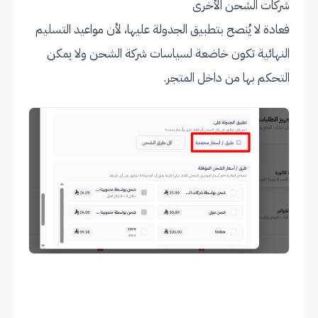
شركات الشحن الأخرى
فعادة لا يُنصح بتطبيق الجدولة عليها، لأن مواعيد التسليم
النهائية تكون خاضعة لسياسات شركة الشحن ولا يمكن
التحكم بها من داخل المتجر.