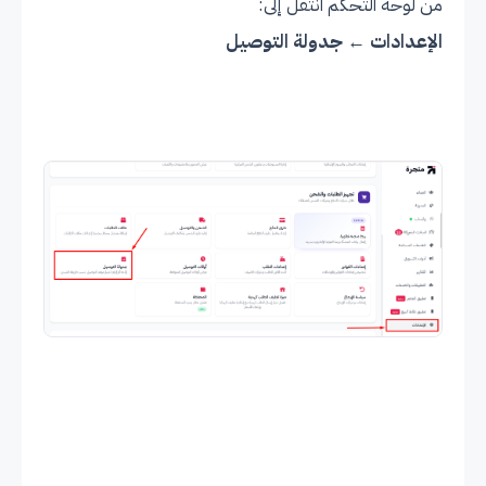
من لوحة التحكم انتقل إلى:
الإعدادات ← جدولة التوصيل