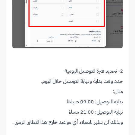
2- تحديد فترة التوصيل اليومية
حدد وقت بداية ونهاية التوصيل خلال اليوم.
مثال:
بداية التوصيل: 09:00 صباحًا
نهاية التوصيل: 21:00 مساءً
وبذلك لن تظهر للعملاء أي مواعيد خارج هذا النطاق الزمني.