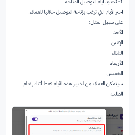
1- تحديد أيام التوصيل المتاحة
اختر الأيام التي ترغب بإتاحة التوصيل خلالها للعملاء.
على سبيل المثال:
الأحد
الإثنين
الثلاثاء
الأربعاء
الخميس
سيتمكن العملاء من اختيار هذه الأيام فقط أثناء إتمام
الطلب.