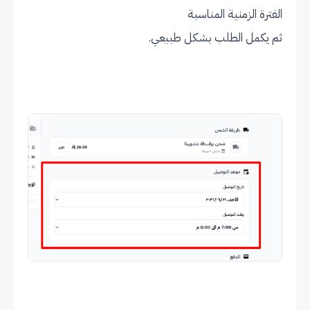
الفترة الزمنية المناسبة
ثم يكمل الطلب بشكل طبيعي.