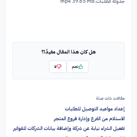
جدولة الطلبات.mp4 39.65 MB
هل كان هذا المقال مفيدًا؟
نعم
لا
مقالات ذات صلة
إعداد مواعيد التوصيل للطلبات
الاستلام من الفرع وإدارة فروع المتجر
تفعيل الشراء نيابة عن شركة وإضافة بيانات الشركات للفواتير