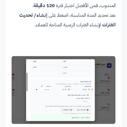
المندوب، فمن الأفضل اختيار فترة
120 دقيقة
.
بعد تحديد المدة المناسبة، اضغط على
إنشاء/
تحديث
الفترات
لإنشاء الفترات الزمنية المتاحة للعملاء.