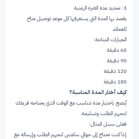
3- تحديد مدة الفترة الزمنية
يقصد بها المدة التي يستغرقها كل موعد توصيل متاح
للعملاء.
الخيارات المتاحة:
60 دقيقة
90 دقيقة
120 دقيقة
180 دقيقة
كيف أختار المدة المناسبة؟
يُنصح باختيار مدة تتناسب مع الوقت الذي يحتاجه فريقك
لتجهيز الطلب وتسليمه.
فعلى سبيل المثال:
إذا كنت تحتاج إلى حوالي ساعتين لتجهيز الطلب وإرساله مع