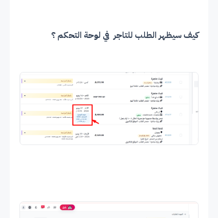
كيف سيظهر الطلب للتاجر في لوحة التحكم ؟