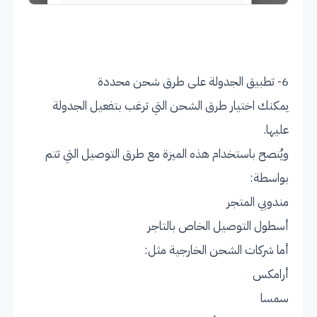
6- تطبيق الجدولة على طرق شحن محددة
يمكنك اختيار طرق الشحن التي ترغب بتفعيل الجدولة
عليها.
ويُنصح باستخدام هذه الميزة مع طرق التوصيل التي تتم
بواسطة:
مندوبي المتجر
أسطول التوصيل الخاص بالتاجر
أما شركات الشحن الخارجية مثل:
أرامكس
سمسا