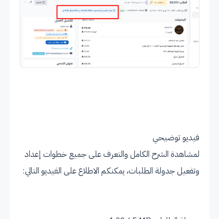
فيديو توضيحي
لمشاهدة الشرح الكامل والتعرف على جميع خطوات إعداد
وتفعيل جدولة الطلبات، يمكنكم الاطلاع على الفيديو التالي: