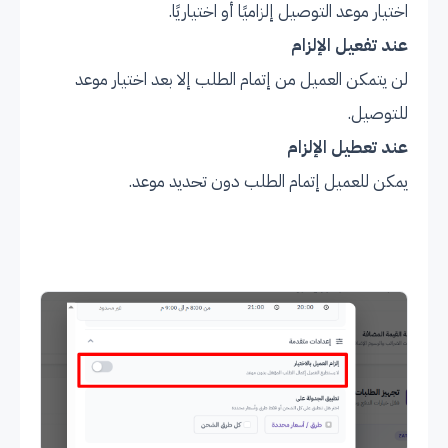
اختيار موعد التوصيل إلزاميًا أو اختياريًا.
عند تفعيل الإلزام
لن يتمكن العميل من إتمام الطلب إلا بعد اختيار موعد
للتوصيل.
عند تعطيل الإلزام
يمكن للعميل إتمام الطلب دون تحديد موعد.