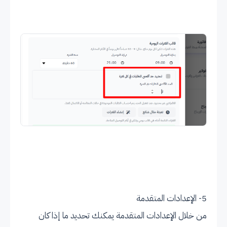
5- الإعدادات المتقدمة
من خلال الإعدادات المتقدمة يمكنك تحديد ما إذا كان