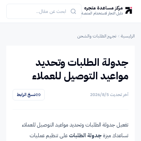
مركز مساعدة متجره
دليل التجار لاستخدام المنصة
الرئيسية
تجهيز الطلبات والشحن
جدولة الطلبات وتحديد
مواعيد التوصيل للعملاء
آخر تحديث
5‏/8‏/2026
نسخ الرابط
تفعيل جدولة الطلبات وتحديد مواعيد التوصيل للعملاء
تساعدك ميزة
جدولة الطلبات
على تنظيم عمليات