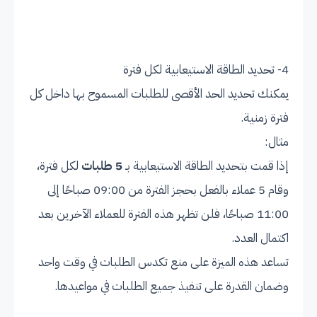
4- تحديد الطاقة الاستيعابية لكل فترة
يمكنك تحديد الحد الأقصى للطلبات المسموح بها داخل كل
فترة زمنية.
مثال:
إذا قمت بتحديد الطاقة الاستيعابية بـ
5 طلبات
لكل فترة،
وقام 5 عملاء بالفعل بحجز الفترة من 09:00 صباحًا إلى
11:00 صباحًا، فلن تظهر هذه الفترة للعملاء الآخرين بعد
اكتمال العدد.
تساعد هذه الميزة على منع تكدس الطلبات في وقت واحد
وضمان القدرة على تنفيذ جميع الطلبات في مواعيدها.