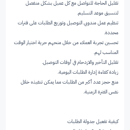
تقليل الحاجة للتواصل مع كل عميل بشكل منفصل
لتنسيق موعد التسليم.
تنظيم عمل مندوبي التوصيل وتوزيع الطلبات على فترات
محددة.
تحسين تجربة العملاء من خلال منحهم حرية اختيار الوقت
المناسب لهم.
تقليل التأخير والازدحام في أوقات التوصيل.
زيادة كفاءة إدارة الطلبات اليومية.
منع حجز عدد أكبر من الطلبات مما يمكن تنفيذه خلال
نفس الفترة الزمنية.
كيفية تفعيل جدولة الطلبات