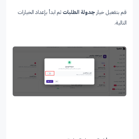
قم بتفعيل خيار
جدولة الطلبات
ثم ابدأ بإعداد الخيارات
التالية.