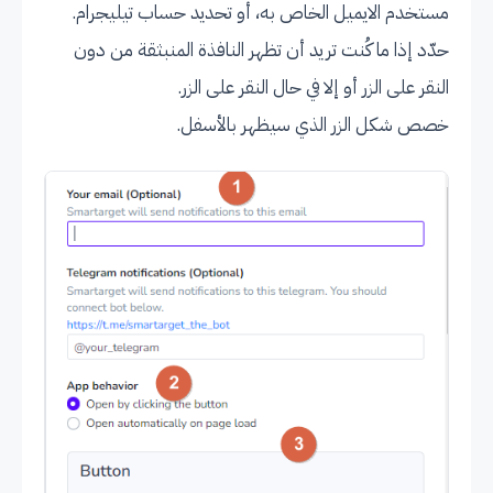
مستخدم الايميل الخاص به، أو تحديد حساب تيليجرام.
حدّد إذا ما كُنت تريد أن تظهر النافذة المنبثقة من دون
النقر على الزر أو إلا في حال النقر على الزر.
خصص شكل الزر الذي سيظهر بالأسفل.