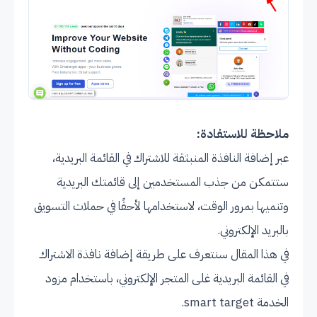
ملاحظة للاستفادة:
عبر إضافة النافذة المنبثقة للاشتراك في القائمة البريدية،
ستتمكن من جذب المستخدمين إلى قائمتك البريدية
وتنميها بمرور الوقت، لاستخدامها لأحقًا في حملات التسويق
بالبريد الإلكتروني.
في هذا المقال سنتعرف على طريقة إضافة نافذة الاشتراك
في القائمة البريدية غلى المتجر الإلكتروني، باستخدام مزود
الخدمة smart target.