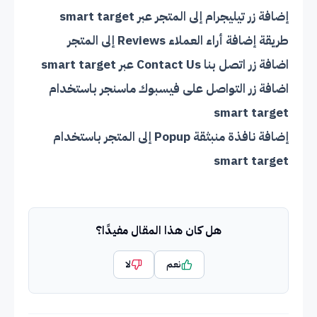
إضافة زر تيليجرام إلى المتجر عبر smart target
طريقة إضافة أراء العملاء Reviews إلى المتجر
اضافة زر اتصل بنا Contact Us عبر smart target
اضافة زر التواصل على فيسبوك ماسنجر باستخدام
smart target
إضافة نافذة منبثقة Popup إلى المتجر باستخدام
smart target
هل كان هذا المقال مفيدًا؟
نعم
لا