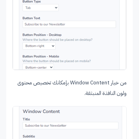
من خيار Window Content بإمكانك تخصيص محتوى
ولون النافذة المنبثقة.