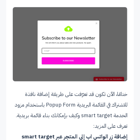
ختامًا، الآن تكون قد تعرّفت على طريقة إضافة نافذة
للاشتراك في القائمة البريدية Popup Form باستخدام مزود
الخدمة smart target وكيف بإمكانك بناء قائمة بريدية.
تعرف على المزيد:
إضافة زر الواتس اب إلى المتجر عبر smart target