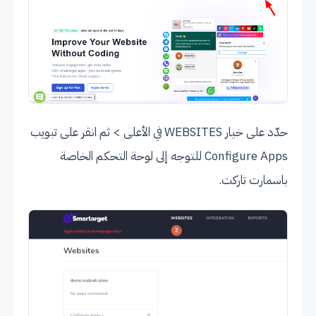
حدّد على خيار WEBSITES في الأعلى > ثم انقر على تبويب
Configure Apps للتوجه إلى لوحة التحكم الخاصة
باسمارت تاركت.