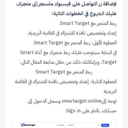
لإضافة زر التواصل على فيسبوك ماسنجر إلى متجرك،
عليك الشروع في الخطوات التالية:
ربط المتجر مع Smart Target.
إعداد وتخصيص نافذة للاشتراك في القائمة البريدية.
الخطوة الأولى: ربط المتجر مع Smart Target
في البداية سيتوجب عليك ربط متجرك مع أداة Smart
Target، وبإمكانك ذلك من خلال متابعة المقال التالي:
ربط المتجر مع Smart Target
الخطوة الثانية: إعداد وتخصيص نافذة للاشتراك في القائمة
البريدية
توجه إلى
smartarget.online
وسجل الدخول إلى
حسابك. بالنقر على Sign in.