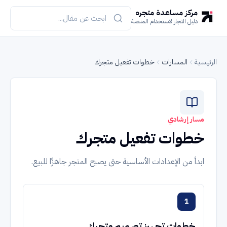
مركز مساعدة متجره
دليل التجار لاستخدام المنصة
الرئيسية
المسارات
خطوات تفعيل متجرك
مسار إرشادي
خطوات تفعيل متجرك
ابدأ من الإعدادات الأساسية حتى يصبح المتجر جاهزًا للبيع.
1
خطوات تجهيز تصميم متجرك