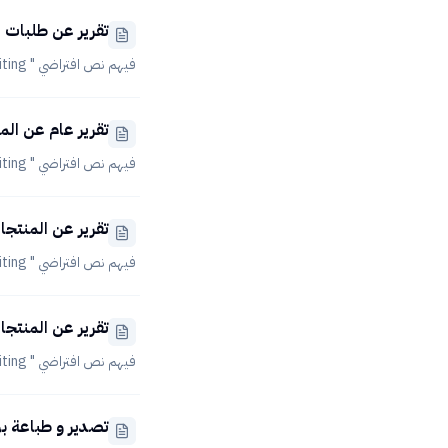
تقرير عن طلبات ا
فيهم نص افتراضي " No words yet — edit the article to start writing "
تقرير عام عن الم
فيهم نص افتراضي " No words yet — edit the article to start writing "
تقرير عن المنتجا
فيهم نص افتراضي " No words yet — edit the article to start writing "
تقرير عن المنتجات
فيهم نص افتراضي " No words yet — edit the article to start writing "
تصدير و طباعة ب