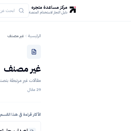
مركز مساعدة متجره
دليل التجار لاستخدام المنصة
الرئيسية
غير مصنف
غير مصنف
مقالات غير مرتبطة بتصنيف في 
29
مقال
الأكثر قراءة في هذا القسم
إصدار سجل تجاري في 180 ثانية لممارسة التجارة