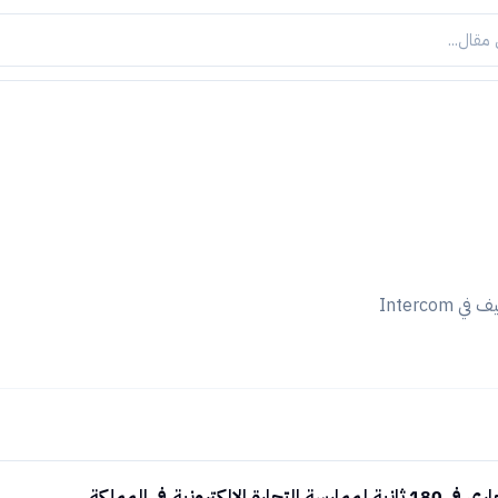
Intercom
 الالكترونية في المملكة