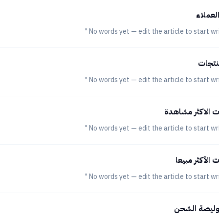
لعملاء
نتجات
ت الاكثر مشاهدة
 الأكثر مبيعا
وليصة الشحن