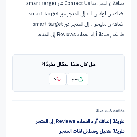
اضافة زر اتصل بنا Contact Us عبر smart target
إضافة زر الواتس اب إلى المتجر عبر smart target
إضافة زر تيليجرام إلى المتجر عبر smart target
طريقة إضافة أراء العملاء Reviews إلى المتجر
هل كان هذا المقال مفيدًا؟
نعم
لا
مقالات ذات صلة
طريقة إضافة أراء العملاء Reviews إلى المتجر
طريقة تفعيل وتعطيل لغات المتجر