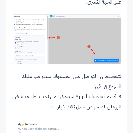
على الجهة اليُسرى.
لتخصيص زر التواصل على الفيسبوك، سيتوجب عليك
الشروع في الآتي:
في قسم App behavior ستتمكن من تحديد طريقة عرض
الزر على المتجر من خلال ثلاث خيارات: