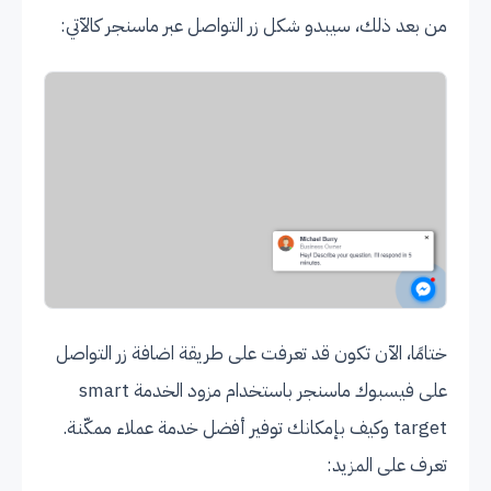
من بعد ذلك، سيبدو شكل زر التواصل عبر ماسنجر كالآتي:
ختامًا، الآن تكون قد تعرفت على طريقة اضافة زر التواصل
على فيسبوك ماسنجر باستخدام مزود الخدمة smart
target وكيف بإمكانك توفير أفضل خدمة عملاء ممكّنة.
تعرف على المزيد: