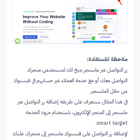
ملاحظة للاستفادة:
زر التواصل عبر ماسنجر يتيح لك لمستخدمي متجرك
التواصل معك أو مع خدمة العملاء عبر حسابهم في فيسبوك
من خلال الماسنجر.
في هذا المقال سنتعرف على طريقة إضافة زر التواصل عبر
ماسنجر إلى المتجر الإلكتروني، باستخدام مزود الخدمة
smart target.
لإضافة زر التواصل على فيسبوك ماسنجر إلى متجرك، عليك