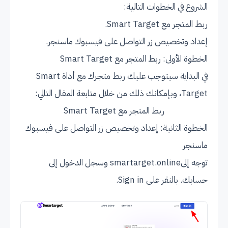
الشروع في الخطوات التالية:
ربط المتجر مع Smart Target.
إعداد وتخصيص زر التواصل على فيسبوك ماسنجر.
الخطوة الأولى: ربط المتجر مع Smart Target
في البداية سيتوجب عليك ربط متجرك مع أداة Smart
Target، وبإمكانك ذلك من خلال متابعة المقال التالي:
ربط المتجر مع Smart Target
الخطوة الثانية: إعداد وتخصيص زر التواصل على فيسبوك
ماسنجر
توجه إلى
smartarget.online
وسجل الدخول إلى
حسابك. بالنقر على Sign in.