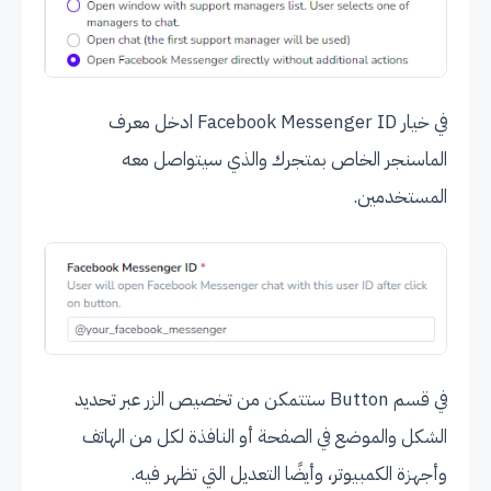
في خيار Facebook Messenger ID ادخل معرف
الماسنجر الخاص بمتجرك والذي سيتواصل معه
المستخدمين.
في قسم Button ستتمكن من تخصيص الزر عبر تحديد
الشكل والموضع في الصفحة أو النافذة لكل من الهاتف
وأجهزة الكمبيوتر، وأيضًا التعديل التي تظهر فيه.