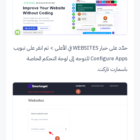
حدّد على خيار WEBSITES في الأعلى > ثم انقر على تبويب
Configure Apps للتوجه إلى لوحة التحكم الخاصة
باسمارت تاركت.