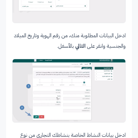
ادخل البيانات المطلوبة منك، من رقم الهوية وتاريخ الميلاد
والجنسية وانقر على
التالي
بالأسفل.
ادخل بيانات النشاط الخاصة بنشاطك التجاري من نوع