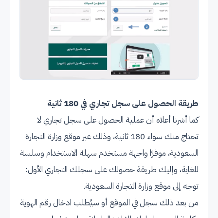
طريقة الحصول على سجل تجاري في 180 ثانية
كما أشرنا أعلاه أن عملية الحصول على سجل تجاري لا
تحتاج منك سواء 180 ثانية، وذلك عبر موقع وزارة التجارة
السعودية، موفرًا واجهة مستخدم سهلة الاستخدام وسلسة
للغاية، وإليك طريقة حصولك على سجلك التجاري الأول:
توجه إلى
موقع وزارة التجارة السعودية
.
من بعد ذلك سجل في الموقع أو سيُطلب ادخال رقم الهوية