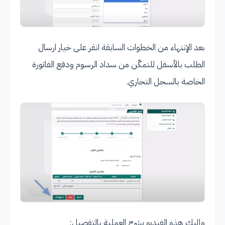
بعد الإنتهاء من الخطوات السابقة انقر على خيار ارسال
الطلب بالأسفل للتمكّن من سداد الرسوم ودفع الفاتورة
الخاصة بالسجل التجاري.
وإليك هذه الفيديو يشرح العملية بالتفصيل: