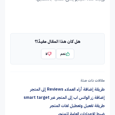
هل كان هذا المقال مفيدًا؟
نعم
لا
مقالات ذات صلة
طريقة إضافة أراء العملاء Reviews إلى المتجر
إضافة زر الواتس اب إلى المتجر عبر smart target
طريقة تفعيل وتعطيل لغات المتجر
ضبط الاعدادات العامة للمتجر