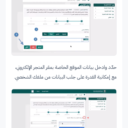
حدّد وادخل بيانات الموقع الخاصة بمقر المتجر الإلكتروني،
مع إمكانية القدرة على جلب البيانات من ملفك الشخصي.