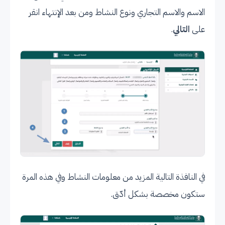
الاسم والاسم التجاري ونوع النشاط ومن بعد الإنتهاء انقر
على
التالي
.
في النافذة التالية المزيد من معلومات النشاط وفي هذه المرة
ستكون مخصصة بشكل أدّق.