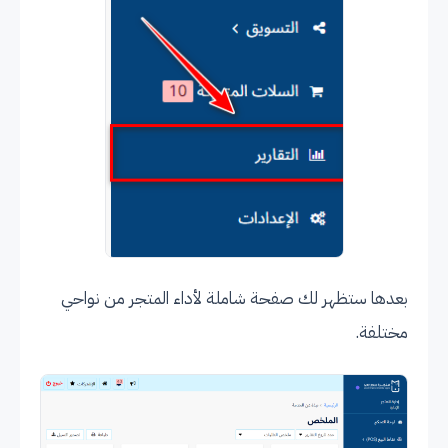
بعدها ستظهر لك صفحة شاملة لأداء المتجر من نواحي
مختلفة.