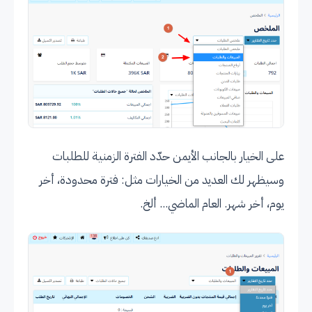
على الخيار بالجانب الأيمن حدّد الفترة الزمنية للطلبات
وسيظهر لك العديد من الخيارات مثل: فترة محدودة، أخر
يوم، أخر شهر. العام الماضي... ألخ.