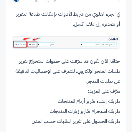
في الجزء العلوي من شريط الأدوات بإمكانك طباعة التقرير
أو تصديره إلى ملف اكسل.
ختامًا، الآن تكون قد تعرّفت على خطوات استخراج تقرير
طلبات المتجر الإلكتروني، للتعرف على الإحصائيات الدقيقة
عن طلبات المتجر.
تعرَّف على المزيد:
طريقة إنشاء تقرير أرباح المنتجات
طريقة استخراج تقارير زيارات المنتجات
طريقة الحصول على تقرير الطلبات حسب المدن