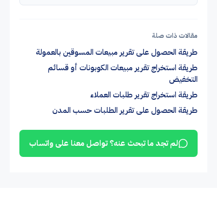
مقالات ذات صلة
طريقة الحصول على تقرير مبيعات المسوقين بالعمولة
طريقة استخراج تقرير مبيعات الكوبونات أو قسائم
التخفيض
طريقة استخراج تقرير طلبات العملاء
طريقة الحصول على تقرير الطلبات حسب المدن
لم تجد ما تبحث عنه؟ تواصل معنا على واتساب