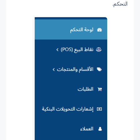
التحكم.