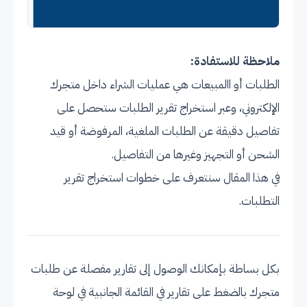
ملاحظة للاستفادة:
الطلبات أو االمبيعات هي عمليات الشراء داخل متجرك
الإلكتروني، وعبر استخراج تقرير الطلبات ستحصل على
تفاصيل دقيقة عن الطلبات الملغية، المرفوضة أو قيد
الشحن أو التجهيز وغيرها من التفاصيل.
في هذا المقال سنتعرف على خطوات استخراج تقرير
التطلبات.
بكل بساطة بإمكانك الوصول إلى تقارير مفصلة عن طلبات
متجرك بالضغط على تقارير في القائمة الجانبية في لوحة