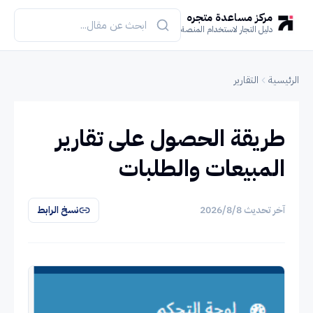
مركز مساعدة متجره
دليل التجار لاستخدام المنصة
الرئيسية
التقارير
طريقة الحصول على تقارير
المبيعات والطلبات
آخر تحديث
8‏/8‏/2026
نسخ الرابط