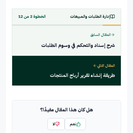
إدارة الطلبات والمبيعات
الخطوة
2
من
12
المقال السابق
شرح إسناد والتحكم في وسوم الطلبات
المقال التالي
طريقة إنشاء تقرير أرباح المنتجات
هل كان هذا المقال مفيدًا؟
نعم
لا