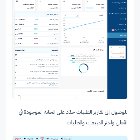
للوصول إلى تقارير الطلبات حدّد على الخانة الموجودة في
الأعلى واختر المبيعات والطلبات.