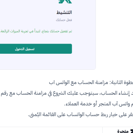
طوة الثانية: مزامنة الحساب مع الواتس اب
 إنشاء الحساب، سيتوجب عليك الشروع في مزامنة الحساب مع رقم ا
 واتس آب المتجر أو خدمة العملاء.
نقر على خيار ربط حساب الواتساب على القائمة اليُمنى.