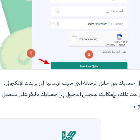
 حسابك من خلال الرسالة التي سيتم ارسالها إلى بريدك الإلكتروني.
بعد ذلك، بإمكانك تسجيل الدخول إلى حسابك بالنقر على تسجيل د
ون.