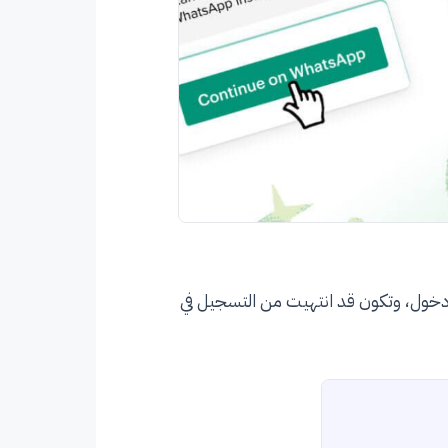
خول، وتكون قد انتهيت من التسجيل في