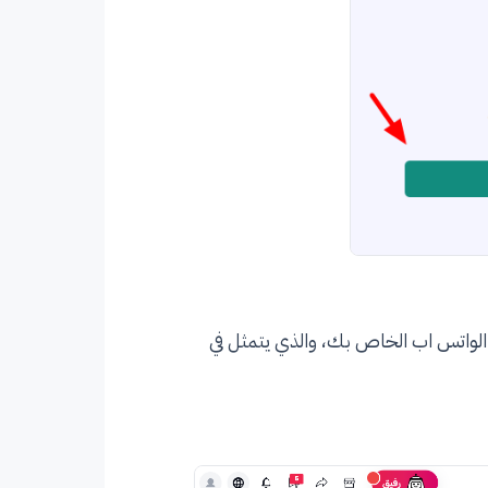
لواتس اب الخاص بك، والذي يتمثل في