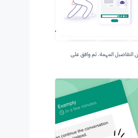
ن التفاصيل المهمة. ثم وافق على