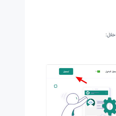
خلال: