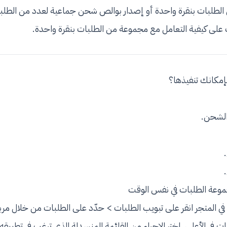
ن الطلبات بنقرة واحدة أو إصدار بوالص شحن جماعية لعدد من الطلبا
 على كيفية التعامل مع مجموعة من الطلبات بنقرة واحدة.
بإمكانك تنفيذها؟
الشحن.
موعة الطلبات في نفس الوقت
في المتجر انقر على تبويب الطلبات > حدّد على الطلبات من خلال مربع 
ات في الأعلى. اختر الإجراء من القائمة المنسدلة الذي ترغب في تطبيق