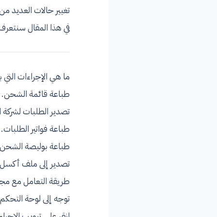
تغيير حالات العديد م
في هذا المقال سنتعرف
ما هي الإجراءات التي 
طباعة قائمة الشحن.
تصدير الطلبات لشركة 
طباعة فواتير الطلبات.
طباعة بوليصة الشحن.
تصدير إلى ملف أكسل.
طريقة التعامل مع مج
توجه إلى لوحة التحكم 
انقر على تبويب الإجراء