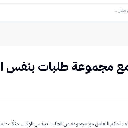
مع مجموعة طلبات بنفس ا
التحكم التعامل مع مجموعة من الطلبات بنفس الوقت. مثلًا، حذف 