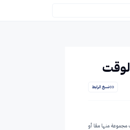
لوقت
نسخ الرابط
مجموعة منها معًا أو