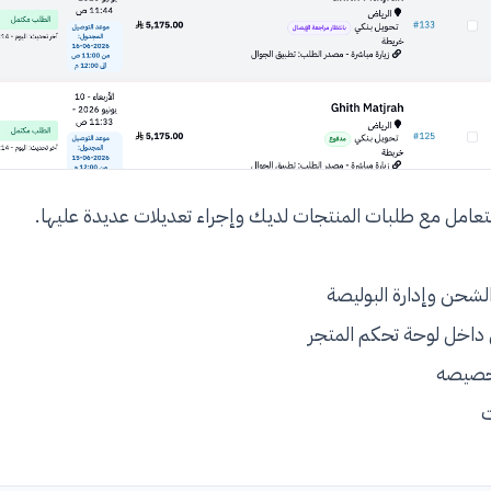
التعامل مع طلبات المنتجات لديك وإجراء تعديلات عديدة عليها.
لشحن وإدارة البوليصة
اخل لوحة تحكم المتجر
تخصيصه
ت