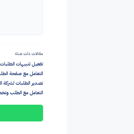
مقالات ذات صلة
تفعيل تنبيهات الطلبات 
التعامل مع صفحة الطل
تصدير الطلبات لشركة ال
التعامل مع الطلب وت