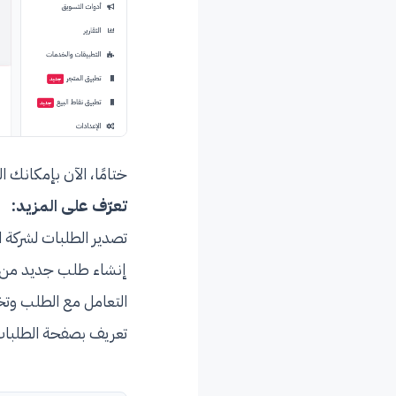
ختامًا، الآن بإمكانك 
تعرّف على المزيد:
تصدير الطلبات لشركة ا
إنشاء طلب جديد من د
التعامل مع الطلب و
تعريف بصفحة الطلبا