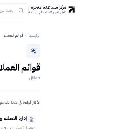
مركز مساعدة متجره
دليل التجار لاستخدام المنصة
الرئيسية
قوائم العملاء
قوائم العملا
1
مقال
الأكثر قراءة في هذا القسم
إدارة العملاء 
صفحة العملاء تجمع بيان