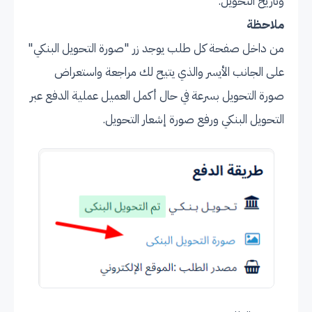
وتاريخ التحويل.
ملاحظة
من داخل صفحة كل طلب يوجد زر "صورة التحويل البنكي"
على الجانب الأيسر والذي يتيح لك مراجعة واستعراض
صورة التحويل بسرعة في حال أكمل العميل عملية الدفع عبر
التحويل البنكي ورفع صورة إشعار التحويل.