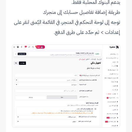
يدعم البنوك المحلية فقط.
طريقة إضافة تفاصيل حسابك إلى متجرك
توجه إلى لوحة التحكم في المتجر، في القائمة اليُمنى انقر على
إعدادات > ثم حدّد على طرق الدفع.