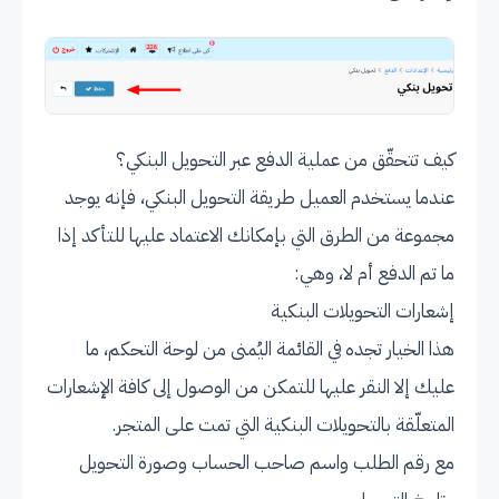
كيف تتحقّق من عملية الدفع عبر التحويل البنكي؟
عندما يستخدم العميل طريقة التحويل البنكي، فإنه يوجد
مجموعة من الطرق التي بإمكانك الاعتماد عليها للتأكد إذا
ما تم الدفع أم لا، وهي:
إشعارات التحويلات البنكية
هذا الخيار تجده في القائمة اليُمنى من لوحة التحكم، ما
عليك إلا النقر عليها للتمكن من الوصول إلى كافة الإشعارات
المتعلّقة بالتحويلات البنكية التي تمت على المتجر.
مع رقم الطلب واسم صاحب الحساب وصورة التحويل