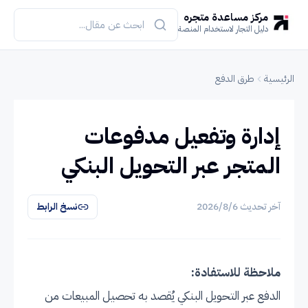
مركز مساعدة متجره
دليل التجار لاستخدام المنصة
الرئيسية
طرق الدفع
إدارة وتفعيل مدفوعات
المتجر عبر التحويل البنكي
آخر تحديث
6‏/8‏/2026
نسخ الرابط
ملاحظة للاستفادة:
الدفع عبر التحويل البنكي يُقصد به تحصيل المبيعات من