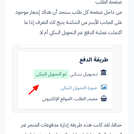
صفحة الطلب
من داخل صفحة كل طلب ستجد أن هناك إشعار موجود
على الجانب الأيسر من الشاشة يتيح لك التعرف إذا ما
اكتملت عملية الدفع عبر التحويل البنكي أم لا.
ختامًا، لقد كانت هذه طريقة إدارة مدفوعات المتجر عبر