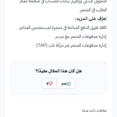
التحويل البنكي وإظهار بيانات الحساب في صفحة اتمام
الطلب في المتجر.
تعرَّف على المزيد:
كافة طرق الدفع المتاحة في متجرة لمستخدمي المتاجر
إدارة مدفوعات المتجر مع ميسر
إدارة مدفوعات المتجر عبر شركة تاب (TAP)
هل كان هذا المقال مفيدًا؟
نعم
لا
مقالات ذات صلة