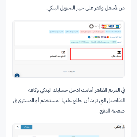
مرر لأسفل وانقر على خيار التحويل البنكي.
في المربع الظاهر أمامك ادخل حسابك البنكي وكافة
التفاصيل التي تريد أن يطلع عليها المستخدم أو المشتري في
صفحة الدفع.