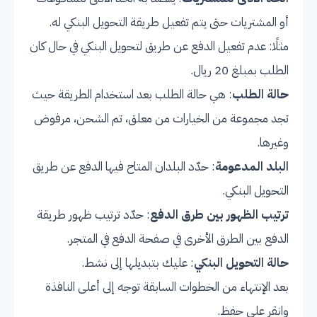
أو المشتريات حتى يتم تفعيل طريقة التحويل البنكي له.
مثلًا: عدم تفعيل الدفع عن طريق لتحويل البنكي في حال كان
الطلب بمبلغ 20 ريال.
حالة الطلب
: هي حالة الطلب بعد استخدام الطريقة حيث
تجد مجموعة من الخيارات من معلق، تم الشحن، مرفوض
وغيرها.
البلد المدعومة
: حدّد البلدان المتاح فيها الدفع عن طريق
التحويل البنكي.
ترتيب الظهور بين طرق الدفع
: حدّد ترتيب ظهور طريقة
الدفع بين الطرق الأخرى في صفحة الدفع في المتجر.
حالة التحويل البنكي
: عليك بتبديلها إلى نشط.
بعد الإنتهاء من الخطوات السابقة توجه إلى أعلى النافذة
وانقر على حفظ.