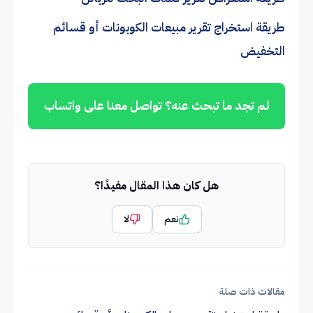
طريقة استخراج تقرير مبيعات الكوبونات أو قسائم
التخفيض
لم تجد ما تبحث عنه؟ تواصل معنا على واتساب
هل كان هذا المقال مفيدًا؟
نعم
لا
مقالات ذات صلة