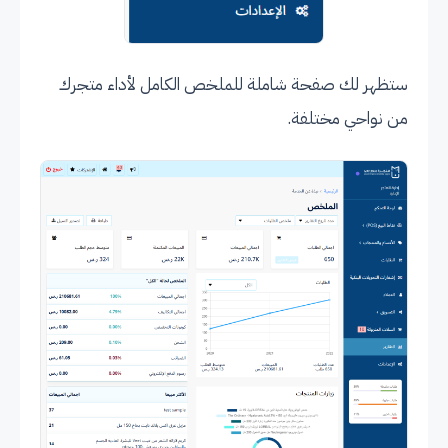
ستظهر لك صفحة شاملة للملخص الكامل لأداء متجرك
من نواحي مختلفة.