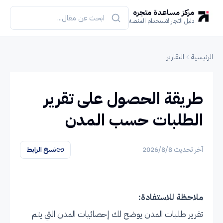
مركز مساعدة متجره
دليل التجار لاستخدام المنصة
الرئيسية
التقارير
طريقة الحصول على تقرير
الطلبات حسب المدن
آخر تحديث
8‏/8‏/2026
نسخ الرابط
ملاحظة للاستفادة:
تقرير طلبات المدن يوضح لك إحصائيات المدن التي يتم