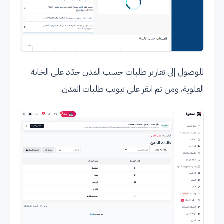
للوصول إلى تقارير طلبات حسب المدن حدّد على الخانة
العلوية، ومن ثم انقر على تبويب طلبات المدن.