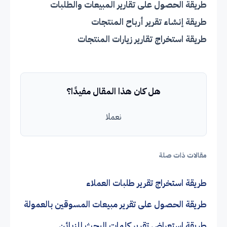
طريقة الحصول على تقارير المبيعات والطلبات
طريقة إنشاء تقرير أرباح المنتجات
طريقة استخراج تقارير زيارات المنتجات
هل كان هذا المقال مفيدًا؟
نعملا
مقالات ذات صلة
طريقة استخراج تقرير طلبات العملاء
طريقة الحصول على تقرير مبيعات المسوقين بالعمولة
طريقة استعراض تقرير كلمات البحث للزبائن