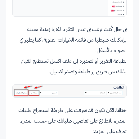
في حال كُنت ترغب في تبيين التقرير لفترة زمنية معينة
بإمكانك ضبطها من قائمة الخيارات العلوية، كما يظهر في
الصورة بالأسفل.
لطباعة التقرير أو تصديره إلى ملف اكسل تستطيع القيام
بذلك عن طريق زر طباعة وتصدر اكسيل.
ختامًا، الآن تكون قد تعرفت على طريقة استخراج طلبات
المدن، للاطلاع على تفاصيل طلباتك على حسب المدن.
تعرف على المزيد: