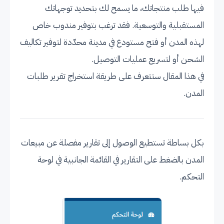
فيها طلب منتجاتك، ما يسمح لك بتحديد توجهاتك
المستقبلية والتوسعية. فقد ترغب بتوفير مندوب خاص
لهذه المدن أو فتح مستودع في مدينة محدّدة لتوفير تكاليف
الشحن أو لتسريع عمليات التوصيل.
في هذا المقال ستتعرف على طريقة استخراج تقرير طلبات
المدن.
بكل بساطة تستطيع الوصول إلى تقارير مفصلة عن مبيعات
المدن بالضغط على التقارير في القائمة الجانبية في لوحة
التحكم.