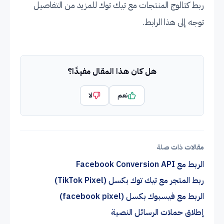
ربط كتالوج المنتجات مع تيك توك للمزيد من التفاصيل
توجه إلى
هذا الرابط
.
هل كان هذا المقال مفيدًا؟
نعم
لا
مقالات ذات صلة
الربط مع Facebook Conversion API
ربط المتجر مع تيك توك بكسل (TikTok Pixel)
الربط مع فيسبوك بكسل (facebook pixel)
إطلاق حملات الرسائل النصية