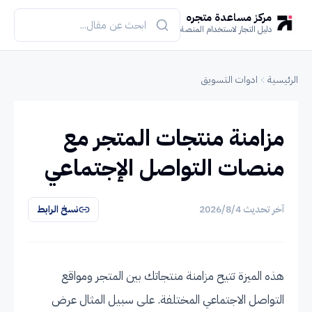
مركز مساعدة متجره
دليل التجار لاستخدام المنصة
الرئيسية
ادوات التسويق
مزامنة منتجات المتجر مع
منصات التواصل الإجتماعي
آخر تحديث
4‏/8‏/2026
نسخ الرابط
هذه الميزة تتيح مزامنة منتجاتك بين المتجر ومواقع
التواصل الاجتماعي المختلفة. على سبيل المثال عرض