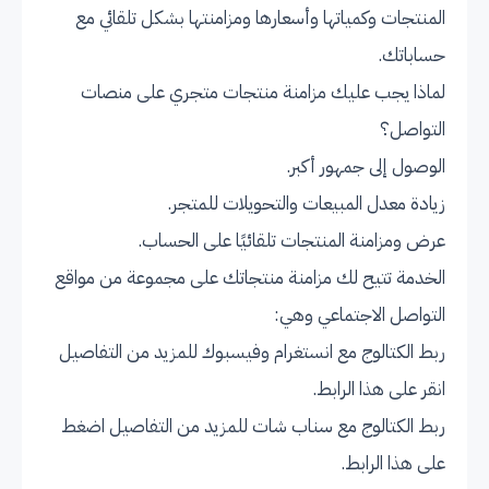
المنتجات وكمياتها وأسعارها ومزامنتها بشكل تلقائي مع
حساباتك.
لماذا يجب عليك مزامنة منتجات متجري على منصات
التواصل؟
الوصول إلى جمهور أكبر.
زيادة معدل المبيعات والتحويلات للمتجر.
عرض ومزامنة المنتجات تلقائيًا على الحساب.
الخدمة تتيح لك مزامنة منتجاتك على مجموعة من مواقع
التواصل الاجتماعي وهي:
ربط الكتالوج مع انستغرام وفيسبوك للمزيد من التفاصيل
انقر على
هذا الرابط
.
ربط الكتالوج مع سناب شات للمزيد من التفاصيل اضغط
على
هذا الرابط
.