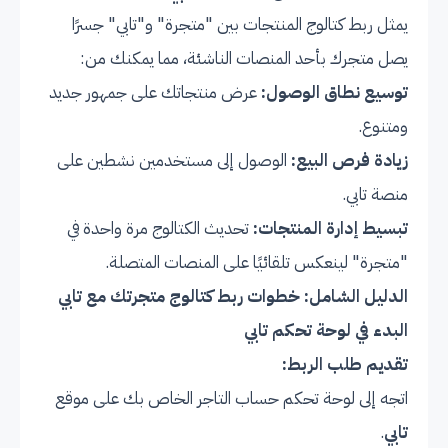
يمثل ربط كتالوج المنتجات بين "متجرة" و"تابي" جسرًا
يصل متجرك بأحد المنصات الناشئة، مما يمكنك من:
توسيع نطاق الوصول:
عرض منتجاتك على جمهور جديد
ومتنوع.
زيادة فرص البيع:
الوصول إلى مستخدمين نشطين على
منصة تابي.
تبسيط إدارة المنتجات:
تحديث الكتالوج مرة واحدة في
"متجرة" لينعكس تلقائيًا على المنصات المتصلة.
الدليل الشامل: خطوات ربط كتالوج متجرتك مع تابي
البدء في لوحة تحكم تابي
تقديم طلب الربط:
اتجه إلى لوحة تحكم حساب التاجر الخاص بك على موقع
تابي
.