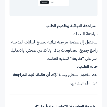
المراجعة النهائية وتقديم الطلب
مراجعة البيانات:
ستنتقل إلى صفحة مراجعة نهائية لجميع البيانات المدخلة.
راجع جميع المعلومات
بدقة وتأكد من صحتها واكتمالها.
انقر على
"متابعة"
لتقديم الطلب.
حالة الطلب:
بعد التقديم، ستظهر رسالة تؤكد أن
طلبك قيد المراجعة
من قبل فريق تابي.
الخطوة الحاسمة: التواصل مع فريق تابي