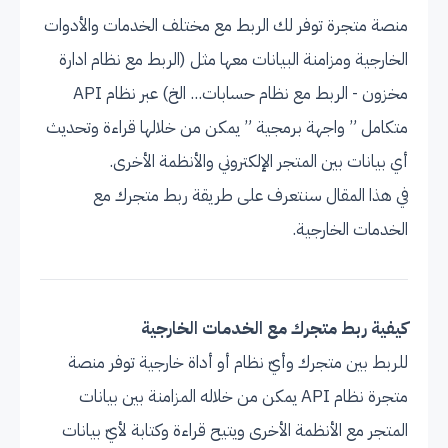
منصة متجرة توفر لك الربط مع مختلف الخدمات والأدوات
الخارجية ومزامنة البيانات معها مثل (الربط مع نظام ادارة
مخزون - الربط مع نظام حسابات... الخ) عبر نظام API
متكامل ” واجهة برمجية ” يمكن من خلالها قراءة وتحديث
أي بيانات بين المتجر الإلكتروني والأنظمة الأخرى.
في هذا المقال سنتعرف على طريقة ربط متجرك مع
الخدمات الخارجية.
كيفية ربط متجرك مع الخدمات الخارجية
للربط بين متجرك وأيّ نظام أو أداة خارجية توفر منصة
متجرة نظام API يمكن من خلاله المزامنة بين بيانات
المتجر مع الأنظمة الأخرى ويتيح قراءة وكتابة لأيّ بيانات