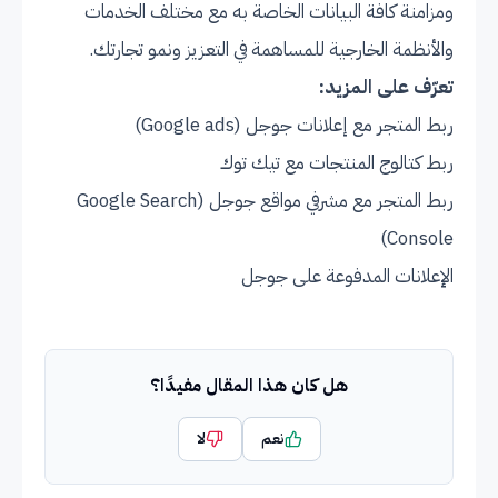
ومزامنة كافة البيانات الخاصة به مع مختلف الخدمات
والأنظمة الخارجية للمساهمة في التعزيز ونمو تجارتك.
تعرّف على المزيد:
ربط المتجر مع إعلانات جوجل (Google ads)
ربط كتالوج المنتجات مع تيك توك
ربط المتجر مع مشرفي مواقع جوجل (Google Search
Console)
الإعلانات المدفوعة على جوجل
هل كان هذا المقال مفيدًا؟
نعم
لا