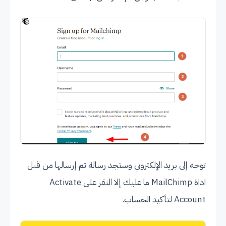
توجه إلى بريد الإلكتروني وستجد رسالة تم إرسالها من قبل
اداة MailChimp ما عليك إلا النقر على Activate
Account لتأكيد الحساب.