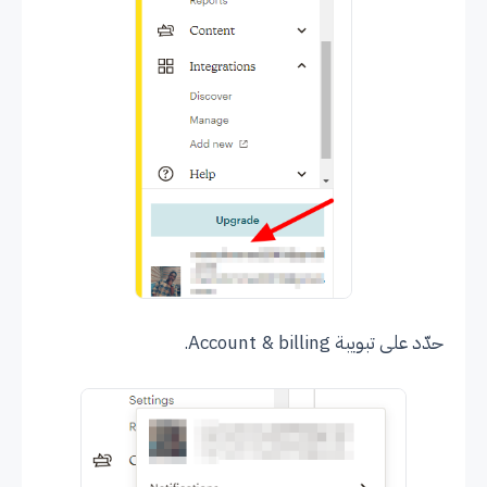
حدّد على تبويبة Account & billing.