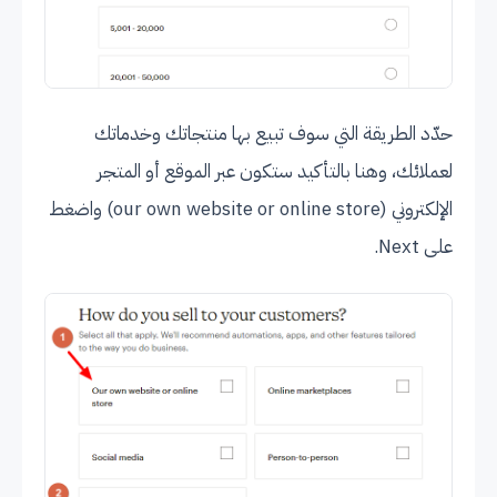
حدّد الطريقة التي سوف تبيع بها منتجاتك وخدماتك
لعملائك، وهنا بالتأكيد ستكون عبر الموقع أو المتجر
الإلكتروني (our own website or online store) واضغط
على Next.