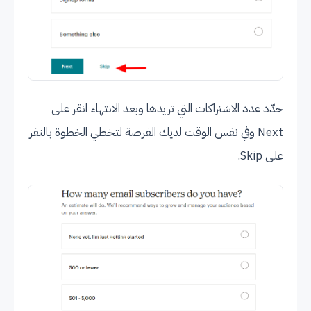
حدّد عدد الاشتراكات التي تريدها وبعد الانتهاء انقر على
Next وفي نفس الوقت لديك الفرصة لتخطي الخطوة بالنقر
على Skip.