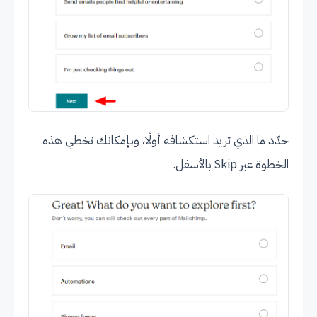
حدّد ما الذي تريد استكشافه أولًا، وبإمكانك تخطي هذه
الخطوة عبر Skip بالأسفل.