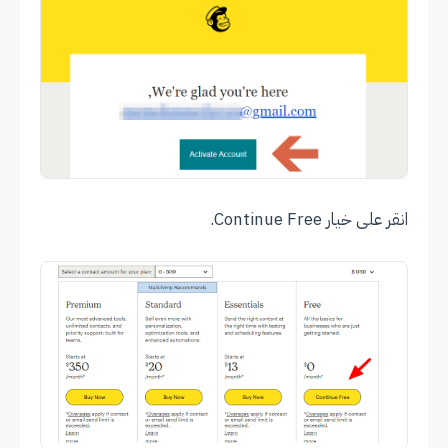
انقر على خيار Continue Free.