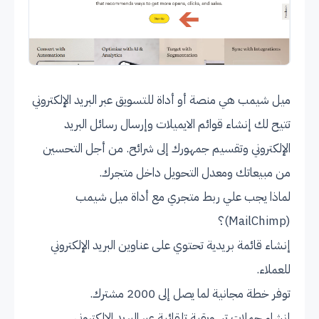
ميل شيمب هي منصة أو أداة للتسويق عبر البريد الإلكتروني
تتيح لك إنشاء قوائم الايميلات وإرسال رسائل البريد
الإلكتروني وتقسيم جمهورك إلى شرائح. من أجل التحسين
من مبيعاتك ومعدل التحويل داخل متجرك.
لماذا يجب علي ربط متجري مع أداة ميل شيمب
(MailChimp)؟
إنشاء قائمة بريدية تحتوي على عناوين البريد الإلكتروني
للعملاء.
توفر خطة مجانية لما يصل إلى 2000 مشترك.
إنشاء حملات تسويقية تلقائية عبر البريد الإلكتروني.