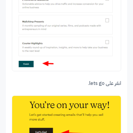
انقر على lets go.