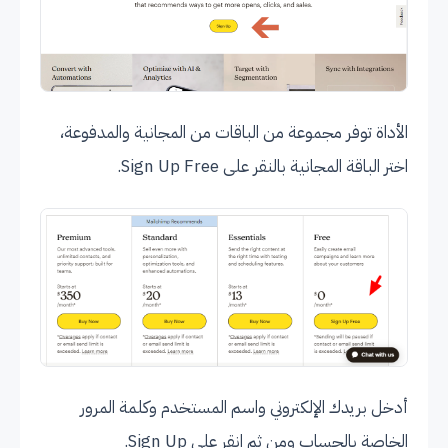
الأداة توفر مجموعة من الباقات من المجانية والمدفوعة،
اختر الباقة المجانية بالنقر على Sign Up Free.
أدخل بريدك الإلكتروني واسم المستخدم وكلمة المرور
الخاصة بالحساب ومن ثم انقر على Sign Up.