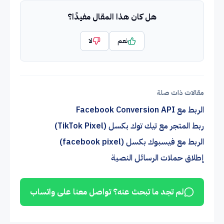
هل كان هذا المقال مفيدًا؟
نعم
لا
مقالات ذات صلة
الربط مع Facebook Conversion API
ربط المتجر مع تيك توك بكسل (TikTok Pixel)
الربط مع فيسبوك بكسل (facebook pixel)
إطلاق حملات الرسائل النصية
لم تجد ما تبحث عنه؟ تواصل معنا على واتساب