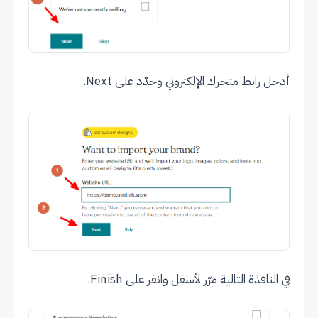
أدخل رابط متجرك الإلكتروني وحدّد على Next.
في النافذة التالية مرّر لأسفل وانقر على Finish.