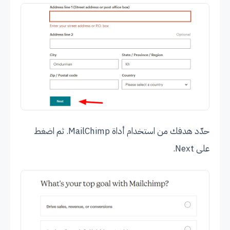
حدّد هدفك من استخدام أداة MailChimp. ثم اضغط
على Next.