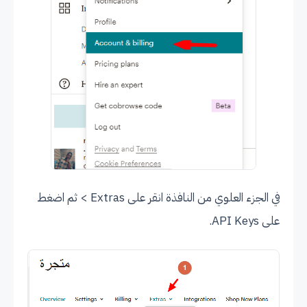
في الجزء العلوي من النافذة انقر على Extras > ثم اضغط
على API Keys.