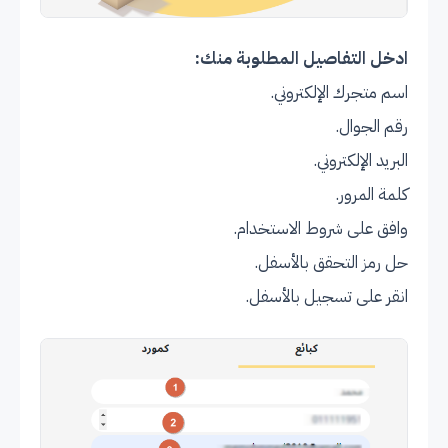
ادخل التفاصيل المطلوبة منك:
اسم متجرك الإلكتروني.
رقم الجوال.
البريد الإلكتروني.
كلمة المرور.
وافق على شروط الاستخدام.
حل رمز التحقق بالأسفل.
انقر على تسجيل بالأسفل.