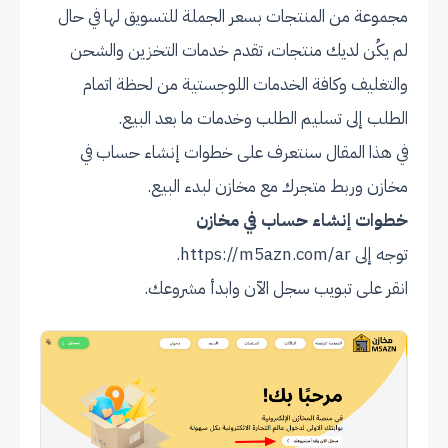
مجموعة من المنتجات بسعر الجملة للتسويق لها في حال
لم يكُن لديك منتجات، تقدم خدمات التخزين والشحن
والتغليف وكافة الخدمات اللوجستية من لحظة اتمام
الطلب إلى تسليم الطلب وخدمات ما بعد البيع.
في هذا المقال سنتعرف على خطوات إنشاء حساب في
مخازن وربط متجرك مع مخازن لبدء البيع.
خطوات إنشاء حساب في مخازن
توجه إلى
https://m5azn.com/ar
.
انقر على تبويب سجل الآن وابدأ مشروعك.