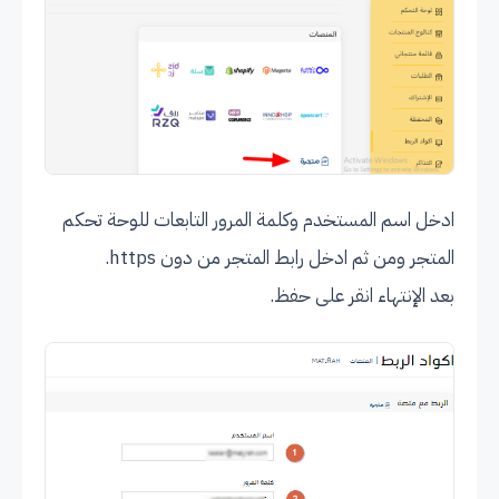
ادخل اسم المستخدم وكلمة المرور التابعات للوحة تحكم
المتجر ومن ثم ادخل رابط المتجر من دون https.
بعد الإنتهاء انقر على حفظ.