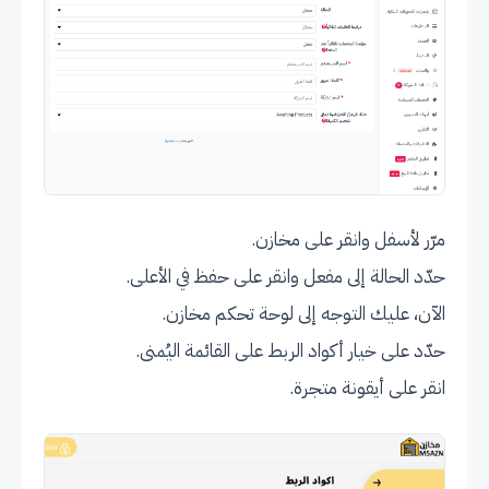
مرّر لأسفل وانقر على مخازن.
حدّد الحالة إلى مفعل وانقر على حفظ في الأعلى.
الآن، عليك التوجه إلى لوحة تحكم مخازن.
حدّد على خيار أكواد الربط على القائمة اليُمنى.
انقر على أيقونة متجرة.