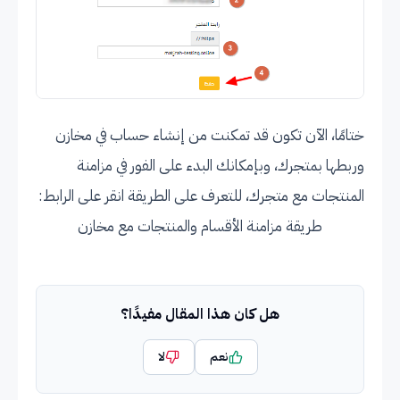
ختامًا، الآن تكون قد تمكنت من إنشاء حساب في مخازن
وربطها بمتجرك، وبإمكانك البدء على الفور في مزامنة
المنتجات مع متجرك، للتعرف على الطريقة انقر على الرابط:
طريقة مزامنة الأقسام والمنتجات مع مخازن
هل كان هذا المقال مفيدًا؟
نعم
لا