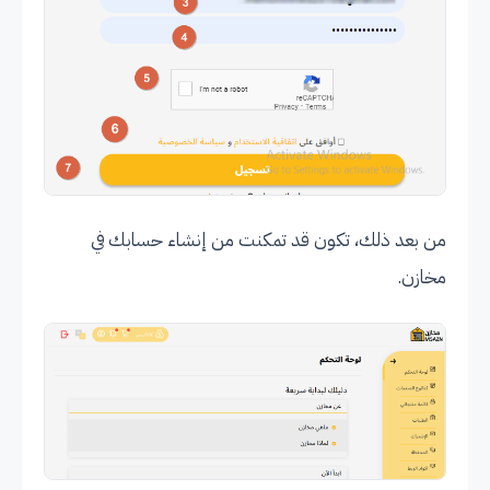
من بعد ذلك، تكون قد تمكنت من إنشاء حسابك في
مخازن.