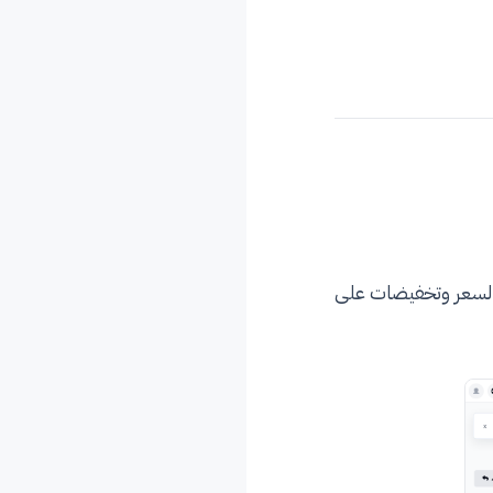
السعر وتخفيضات على