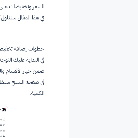
السعر وتخفيضات على 
في هذا المقال سنتاول
خطوات إضافة تخفيضا
في البداية عليك التوجه
ضمن خيار الأقسام وال
في صفحة المنتج ستظه
الكمية.