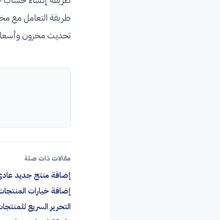
طريقة التعامل مع مخز
تحديث مخزون وأسعار
مقالات ذات صلة
إضافة منتج جديد عادي
إضافة خيارات المنتجا
التحرير السريع للمنتجا