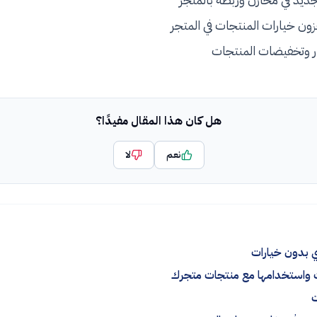
ون خيارات المنتجات في المتجر
 وتخفيضات المنتجات
هل كان هذا المقال مفيدًا؟
نعم
لا
 بدون خيارات
ت واستخدامها مع منتجات متجرك
ت